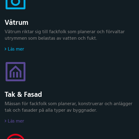
Våtrum
Våtrum riktar sig till fackfolk som planerar och förvaltar
utrymmen som belastas av vatten och fukt.
Läs mer
Tak & Fasad
Mässan för fackfolk som planerar, konstruerar och anlägger
tak och fasader på alla typer av byggnader.
Läs mer