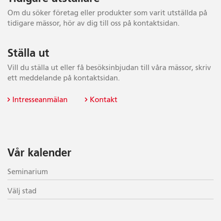
Om du söker företag eller produkter som varit utställda på
tidigare mässor, hör av dig till oss på kontaktsidan.
Ställa ut
Vill du ställa ut eller få besöksinbjudan till våra mässor, skriv
ett meddelande på kontaktsidan.
Intresseanmälan
Kontakt
Vår kalender
Seminarium