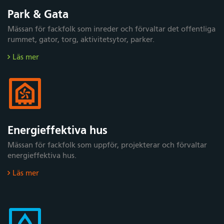
Park & Gata
Mässan för fackfolk som inreder och förvaltar det offentliga
rummet, gator, torg, aktivitetsytor, parker.
Läs mer
Energieffektiva hus
Mässan för fackfolk som uppför, projekterar och förvaltar
energieffektiva hus.
Läs mer