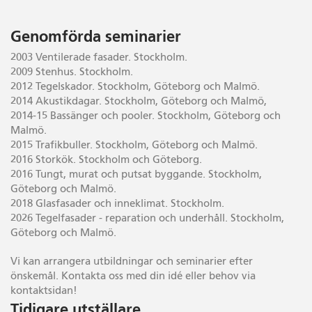
Genomförda seminarier
2003 Ventilerade fasader. Stockholm.
2009 Stenhus. Stockholm.
2012 Tegelskador. Stockholm, Göteborg och Malmö.
2014 Akustikdagar. Stockholm, Göteborg och Malmö,
2014-15 Bassänger och pooler. Stockholm, Göteborg och
Malmö.
2015 Trafikbuller. Stockholm, Göteborg och Malmö.
2016 Storkök. Stockholm och Göteborg.
2016 Tungt, murat och putsat byggande. Stockholm,
Göteborg och Malmö.
2018 Glasfasader och inneklimat. Stockholm.
2026 Tegelfasader - reparation och underhåll. Stockholm,
Göteborg och Malmö.
Vi kan arrangera utbildningar och seminarier efter
önskemål. Kontakta oss med din idé eller behov via
kontaktsidan!
Tidigare utställare