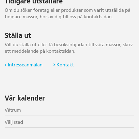
Tidigare utställare
Om du söker företag eller produkter som varit utställda på
tidigare mässor, hör av dig till oss på kontaktsidan.
Ställa ut
Vill du ställa ut eller få besöksinbjudan till våra mässor, skriv
ett meddelande på kontaktsidan.
Intresseanmälan
Kontakt
Vår kalender
Våtrum