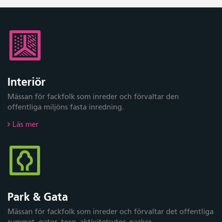
Interiör
Mässan för fackfolk som inreder och förvaltar den
offentliga miljöns fasta inredning.
Läs mer
Park & Gata
Mässan för fackfolk som inreder och förvaltar det offentliga