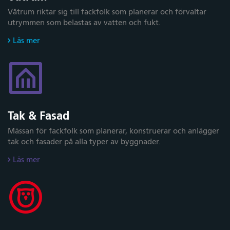
Våtrum riktar sig till fackfolk som planerar och förvaltar
utrymmen som belastas av vatten och fukt.
Läs mer
Tak & Fasad
Mässan för fackfolk som planerar, konstruerar och anlägger
tak och fasader på alla typer av byggnader.
Läs mer