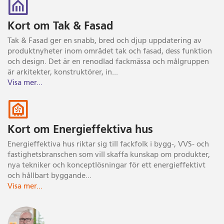
Kort om Tak & Fasad
Tak & Fasad ger en snabb, bred och djup uppdatering av
produktnyheter inom området tak och fasad, dess funktion
och design. Det är en renodlad fackmässa och målgruppen
är arkitekter, konstruktörer, in
...
Visa mer...
Kort om Energieffektiva hus
Energieffektiva hus riktar sig till fackfolk i bygg-, VVS- och
fastighetsbranschen som vill skaffa kunskap om produkter,
nya tekniker och konceptlösningar för ett energieffektivt
och hållbart byggande
...
Visa mer...